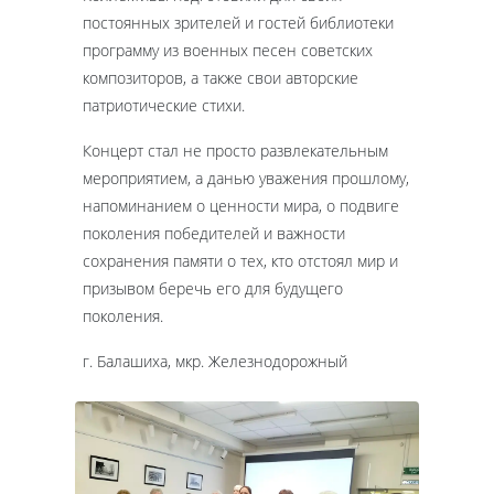
постоянных зрителей и гостей библиотеки
программу из военных песен советских
композиторов, а также свои авторские
патриотические стихи.
Концерт стал не просто развлекательным
мероприятием, а данью уважения прошлому,
напоминанием о ценности мира, о подвиге
поколения победителей и важности
сохранения памяти о тех, кто отстоял мир и
призывом беречь его для будущего
поколения.
г. Балашиха, мкр. Железнодорожный