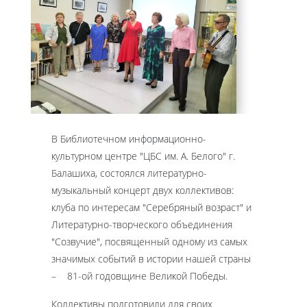
В Библиотечном информационно-
культурном центре "ЦБС им. А. Белого" г.
Балашиха, состоялся литературно-
музыкальный концерт двух коллективов:
клуба по интересам "Серебряный возраст" и
Литературно-творческого объединения
"Созвучие", посвященный одному из самых
значимых событий в истории нашей страны
– 81-ой годовщине Великой Победы.
Коллективы подготовили для своих