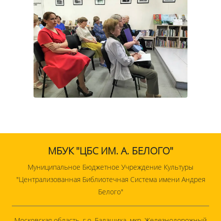
МБУК "ЦБС ИМ. А. БЕЛОГО"
Муниципальное Бюджетное Учреждение Культуры
"Централизованная Библиотечная Система имени Андрея
Белого"
Московская область, г.о. Балашиха, мкр. Железнодорожный