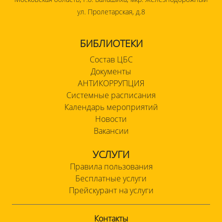
ул. Пролетарская, д.8
БИБЛИОТЕКИ
Состав ЦБС
Документы
АНТИКОРРУПЦИЯ
Системные расписания
Календарь мероприятий
Новости
Вакансии
УСЛУГИ
Правила пользования
Бесплатные услуги
Прейскурант на услуги
Контакты