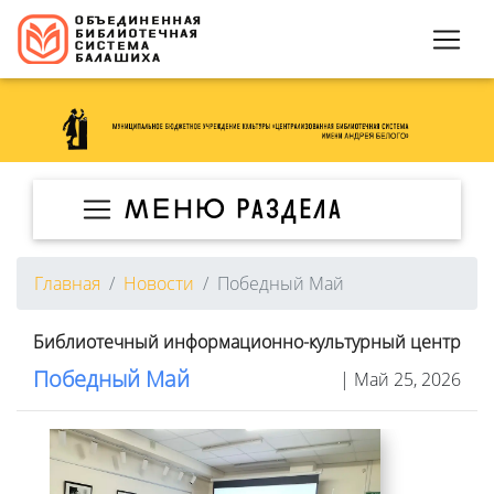
МЕНЮ раздела
Главная
Новости
Победный Май
Библиотечный информационно-культурный центр
Победный Май
| Май 25, 2026