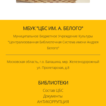
МБУК "ЦБС ИМ. А. БЕЛОГО"
Муниципальное Бюджетное Учреждение Культуры
"Централизованная Библиотечная Система имени Андрея
Белого"
Московская область, г.о. Балашиха, мкр. Железнодорожный
ул. Пролетарская, д.8
БИБЛИОТЕКИ
Состав ЦБС
Документы
АНТИКОРРУПЦИЯ