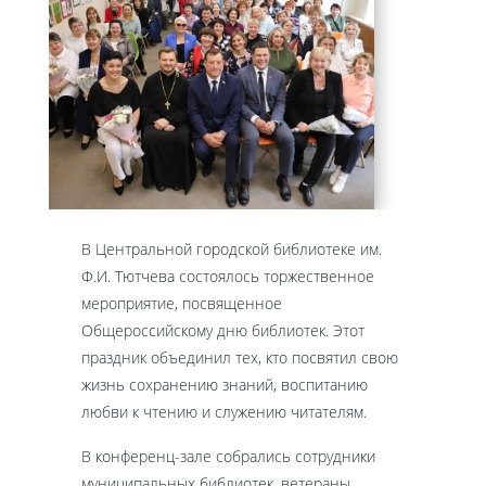
В Центральной городской библиотеке им.
Ф.И. Тютчева состоялось торжественное
мероприятие, посвященное
Общероссийскому дню библиотек. Этот
праздник объединил тех, кто посвятил свою
жизнь сохранению знаний, воспитанию
любви к чтению и служению читателям.
В конференц-зале собрались сотрудники
муниципальных библиотек, ветераны