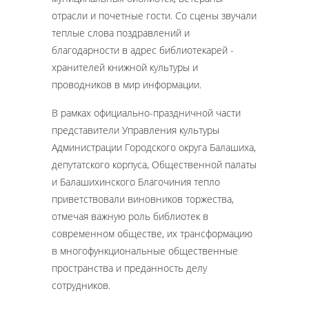
отрасли и почетные гости. Со сцены звучали
теплые слова поздравлений и
благодарности в адрес библиотекарей -
хранителей книжной культуры и
проводников в мир информации.
В рамках официально-праздничной части
представители Управления культуры
Администрации Городского округа Балашиха,
депутатского корпуса, Общественной палаты
и Балашихинского Благочиния тепло
приветствовали виновников торжества,
отмечая важную роль библиотек в
современном обществе, их трансформацию
в многофункциональные общественные
пространства и преданность делу
сотрудников.