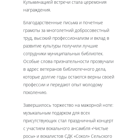
Кульминацией встречи стала церемония
награждения.
Благодарственные письма и почетные
грамоты за многолетний добросовестный
труд, высокий профессионализм и вклад в
развитие культуры получили лучшие
сотрудники муниципальных библиотек.
Особые слова признательности прозвучали
в адрес ветеранов библиотечного дела,
которые долгие годы остаются верны своей
профессии и передают опыт молодому
поколению.
Завершилось торжество на мажорной ноте:
музыкальным подарком для всех
присутствующих стал праздничный концерт
с участием вокального ансамбля «Чистые
росы» и вокалистов СДК «Сокол» Сельского