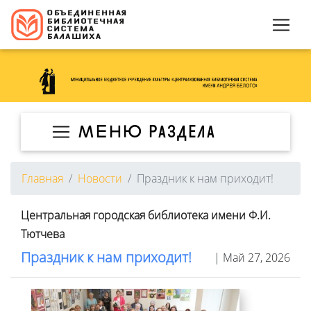
МЕНЮ раздела
Главная
Новости
Праздник к нам приходит!
Центральная городская библиотека имени Ф.И.
Тютчева
Праздник к нам приходит!
| Май 27, 2026