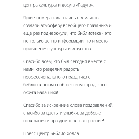
центра культуры и досуга «Радуга».
Яркие номера талантливых земляков
создали атмосферу всеобщего праздника и
еще раз подчеркнули, что библиотека - это
не только центр информации, но и место
притяжения культуры и искусства.
Спасибо всем, кто был сегодня вместе с
нами, кто разделил радость
профессионального праздника с
библиотечным сообществом городского
округа Балашиха!
Спасибо за искренние слова поздравлений,
спасибо за цветы и улыбки, за добрые
пожелания и праздничное настроение!
Пресс-центр Библио-холла