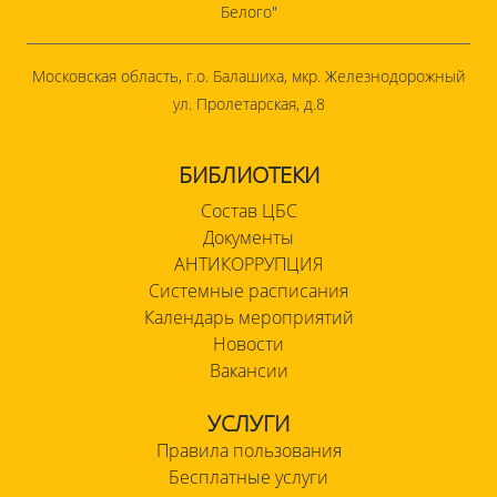
Белого"
Московская область, г.о. Балашиха, мкр. Железнодорожный
ул. Пролетарская, д.8
БИБЛИОТЕКИ
Состав ЦБС
Документы
АНТИКОРРУПЦИЯ
Системные расписания
Календарь мероприятий
Новости
Вакансии
УСЛУГИ
Правила пользования
Бесплатные услуги