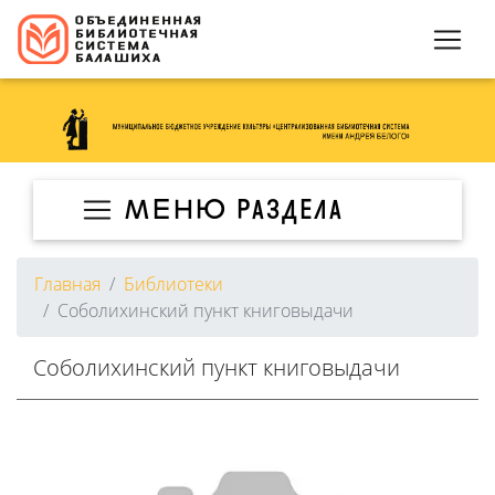
МЕНЮ раздела
Главная
Библиотеки
Соболихинский пункт книговыдачи
Соболихинский пункт книговыдачи