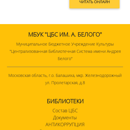
ЧИТАТЬ ОНЛАЙН
МБУК "ЦБС ИМ. А. БЕЛОГО"
Муниципальное Бюджетное Учреждение Культуры
"Централизованная Библиотечная Система имени Андрея
Белого"
Московская область, г.о. Балашиха, мкр. Железнодорожный
ул. Пролетарская, д.8
БИБЛИОТЕКИ
Состав ЦБС
Документы
АНТИКОРРУПЦИЯ