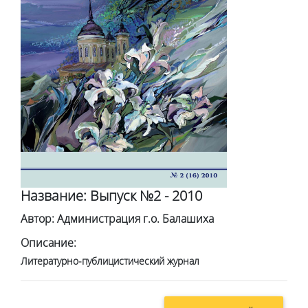
Название: Выпуск №2 - 2010
Автор: Администрация г.о. Балашиха
Описание:
Литературно-публицистический журнал