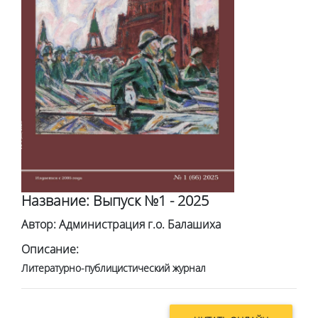
Название: Выпуск №1 - 2025
Автор: Администрация г.о. Балашиха
Описание:
Литературно-публицистический журнал