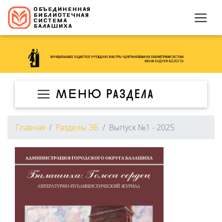
МЕНЮ раздела
Главная
Разделы ЭБ
Выпуск №1 - 2025