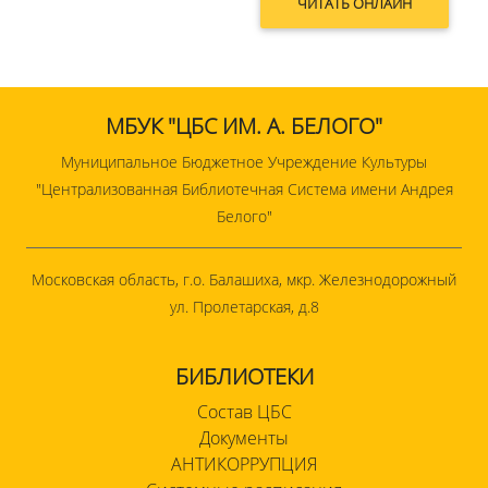
ЧИТАТЬ ОНЛАЙН
МБУК "ЦБС ИМ. А. БЕЛОГО"
Муниципальное Бюджетное Учреждение Культуры
"Централизованная Библиотечная Система имени Андрея
Белого"
Московская область, г.о. Балашиха, мкр. Железнодорожный
ул. Пролетарская, д.8
БИБЛИОТЕКИ
Состав ЦБС
Документы
АНТИКОРРУПЦИЯ