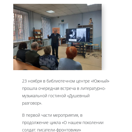
23 ноября в библиотечном центре «Южный»
прошла очередная встреча в литературно-
музыкальной гостиной «Душевный
разговор».
В первой части мероприятия, в
продолжение цикла «О нашем поколении
солдат: писатели-фронтовики»