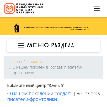
МЕНЮ раздела
Главная
Новости
О нашем поколении солдат: писатели-
фронтовики
Библиотечный центр "Южный"
О нашем поколении солдат:
| Ноя. 23, 2025
писатели-фронтовики