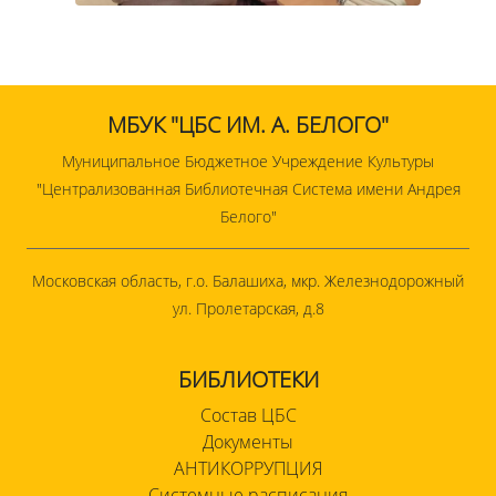
МБУК "ЦБС ИМ. А. БЕЛОГО"
Муниципальное Бюджетное Учреждение Культуры
"Централизованная Библиотечная Система имени Андрея
Белого"
Московская область, г.о. Балашиха, мкр. Железнодорожный
ул. Пролетарская, д.8
БИБЛИОТЕКИ
Состав ЦБС
Документы
АНТИКОРРУПЦИЯ
Системные расписания