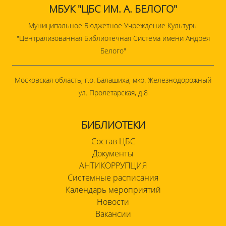
МБУК "ЦБС ИМ. А. БЕЛОГО"
Муниципальное Бюджетное Учреждение Культуры
"Централизованная Библиотечная Система имени Андрея
Белого"
Московская область, г.о. Балашиха, мкр. Железнодорожный
ул. Пролетарская, д.8
БИБЛИОТЕКИ
Состав ЦБС
Документы
АНТИКОРРУПЦИЯ
Системные расписания
Календарь мероприятий
Новости
Вакансии