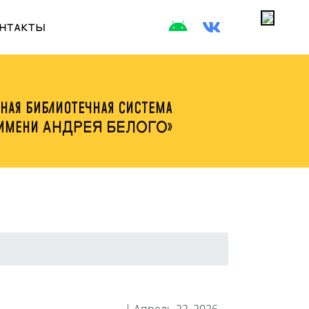
НТАКТЫ