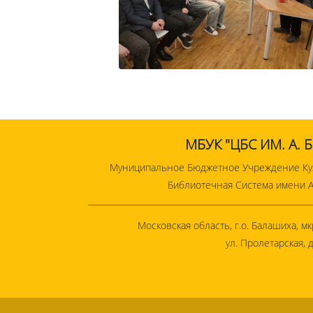
МБУК "ЦБС ИМ. А. 
Муниципальное Бюджетное Учреждение Ку
Библиотечная Система имени А
Московская область, г.о. Балашиха, 
ул. Пролетарская, д