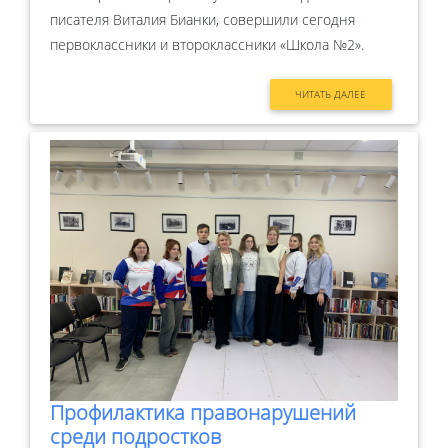
писателя Виталия Бианки, совершили сегодня
первоклассники и второклассники «Школа №2».
ЧИТАТЬ ДАЛЕЕ
Профилактика правонарушений
среди подростков