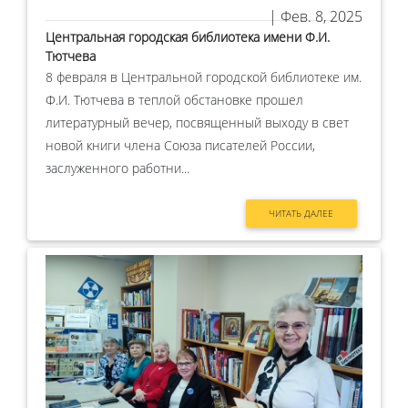
| Фев. 8, 2025
Центральная городская библиотека имени Ф.И.
Тютчева
8 февраля в Центральной городской библиотеке им.
Ф.И. Тютчева в теплой обстановке прошел
литературный вечер, посвященный выходу в свет
новой книги члена Союза писателей России,
заслуженного работни...
ЧИТАТЬ ДАЛЕЕ