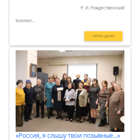
Р. И. Рождественский
Коллект...
ЧИТАТЬ ДАЛЕЕ
«Россия, я слышу твои позывные…»