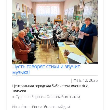
Пусть говорят стихи и звучит
музыка!
| Фев. 12, 2025
Центральная городская библиотека имени Ф.И.
Тютчева
«…Турне по Европе… Он всем был знаком,
Но всё же – Россия была отчий дом!