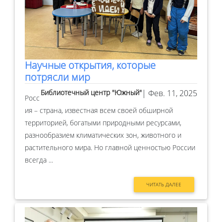
Научные открытия, которые
потрясли мир
Библиотечный центр "Южный"
| Фев. 11, 2025
Росс
ия – страна, известная всем своей обширной
территорией, богатыми природными ресурсами,
разнообразием климатических зон, животного и
растительного мира. Но главной ценностью России
всегда ...
ЧИТАТЬ ДАЛЕЕ