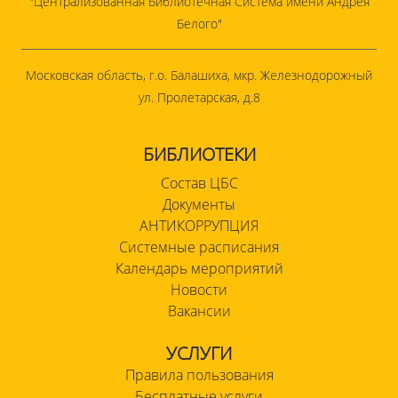
"Централизованная Библиотечная Система имени Андрея
Белого"
Московская область, г.о. Балашиха, мкр. Железнодорожный
ул. Пролетарская, д.8
БИБЛИОТЕКИ
Состав ЦБС
Документы
АНТИКОРРУПЦИЯ
Системные расписания
Календарь мероприятий
Новости
Вакансии
УСЛУГИ
Правила пользования
Бесплатные услуги