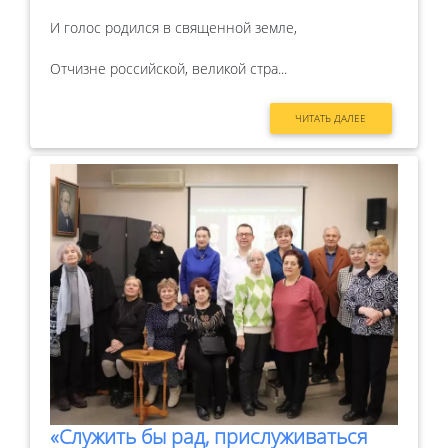
И голос родился в священной земле,
Отчизне российской, великой стра...
ЧИТАТЬ ДАЛЕЕ
«Служить бы рад, прислуживаться