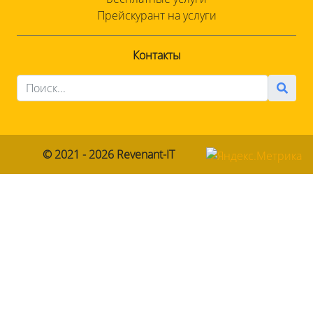
Прейскурант на услуги
Контакты
© 2021 - 2026
Revenant-IT