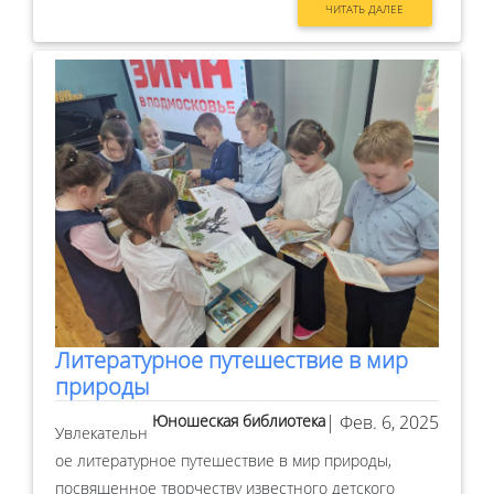
ЧИТАТЬ ДАЛЕЕ
Литературное путешествие в мир
природы
Юношеская библиотека
| Фев. 6, 2025
Увлекательн
ое литературное путешествие в мир природы,
посвященное творчеству известного детского