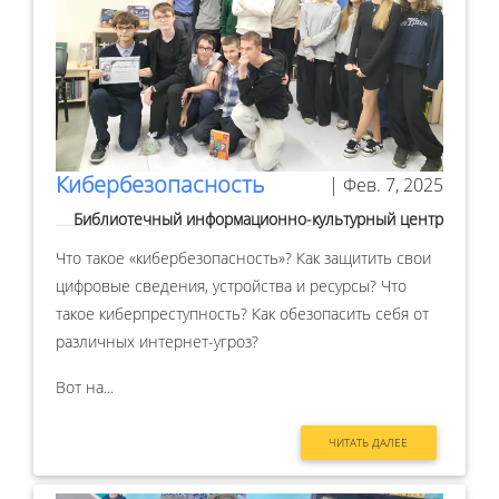
Кибербезопасность
| Фев. 7, 2025
Библиотечный информационно-культурный центр
Что такое «кибербезопасность»? Как защитить свои
цифровые сведения, устройства и ресурсы? Что
такое киберпреступность? Как обезопасить себя от
различных интернет-угроз?
Вот на...
ЧИТАТЬ ДАЛЕЕ