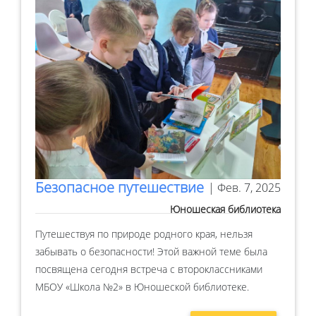
Безопасное путешествие
| Фев. 7, 2025
Юношеская библиотека
Путешествуя по природе родного края, нельзя
забывать о безопасности! Этой важной теме была
посвящена сегодня встреча с второклассниками
МБОУ «Школа №2» в Юношеской библиотеке.