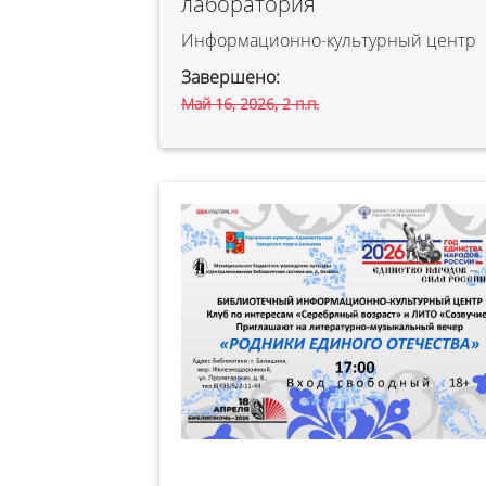
лаборатория
Информационно-культурный центр
Завершено:
Май 16, 2026, 2 п.п.