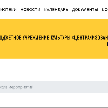
t)
ЛИОТЕКИ
НОВОСТИ
КАЛЕНДАРЬ
ДОКУМЕНТЫ
КО
рхив мероприятий