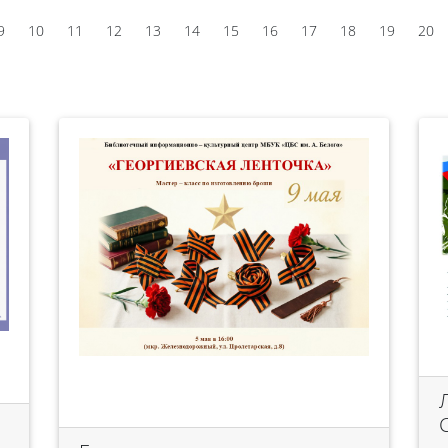
9
10
11
12
13
14
15
16
17
18
19
20