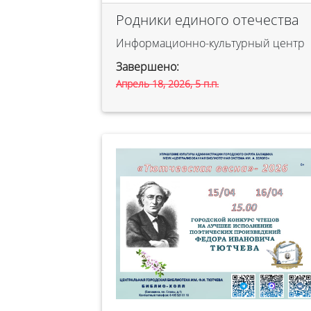
Родники единого отечества
Информационно-культурный центр
Завершено:
Апрель 18, 2026, 5 п.п.