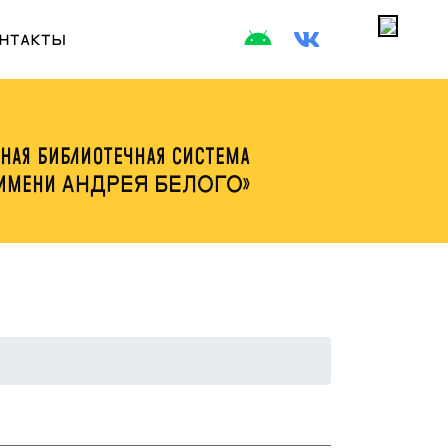
НТАКТЫ