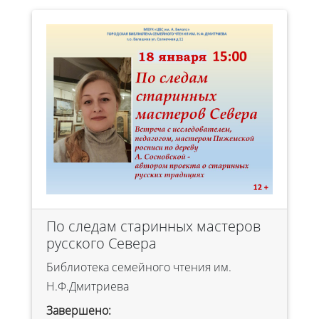
По следам старинных мастеров
русского Севера
Библиотека семейного чтения им.
Н.Ф.Дмитриева
Завершено: