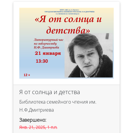
Я от солнца и детства
Библиотека семейного чтения им.
Н.Ф.Дмитриева
Завершено:
Янв. 21, 2025, 1 п.п.