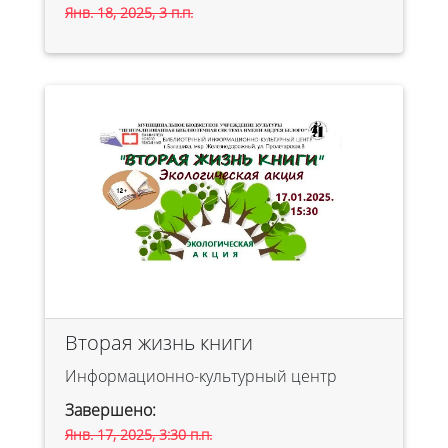
Янв. 18, 2025, 3 п.п.
Вторая жизнь книги
Информационно-культурный центр
Завершено:
Янв. 17, 2025, 3:30 п.п.