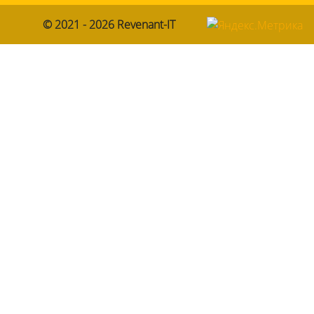
© 2021 - 2026
Revenant-IT