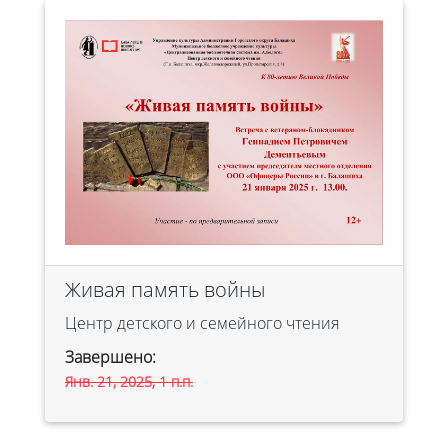
Живая память войны
Центр детского и семейного чтения
Завершено:
Янв. 21, 2025, 1 п.п.