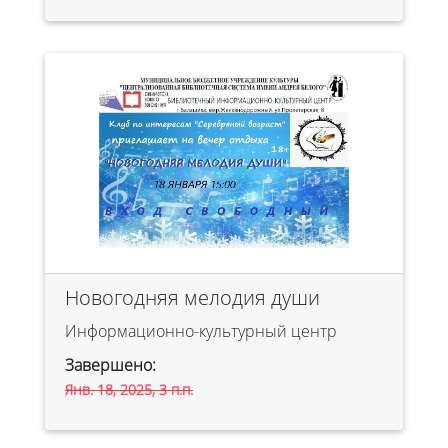
Новогодняя мелодия души
Информационно-культурный центр
Завершено:
Янв. 18, 2025, 3 п.п.