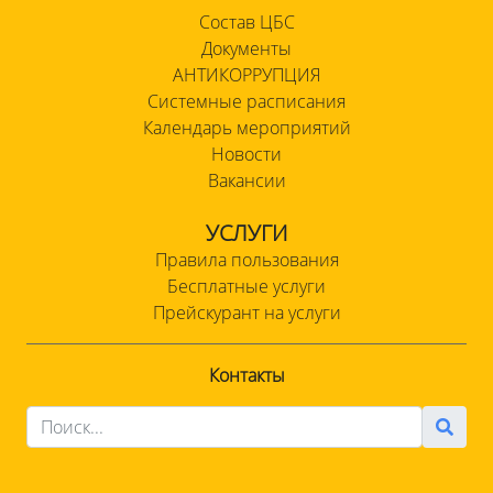
Состав ЦБС
Документы
АНТИКОРРУПЦИЯ
Системные расписания
Календарь мероприятий
Новости
Вакансии
УСЛУГИ
Правила пользования
Бесплатные услуги
Прейскурант на услуги
Контакты