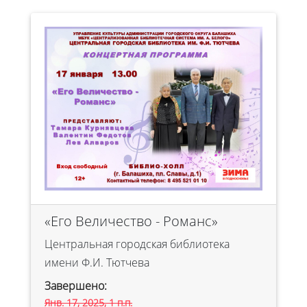
«Его Величество - Романс»
Центральная городская библиотека
имени Ф.И. Тютчева
Завершено:
Янв. 17, 2025, 1 п.п.