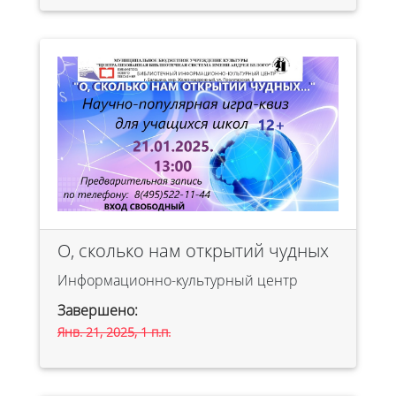
О, сколько нам открытий чудных
Информационно-культурный центр
Завершено:
Янв. 21, 2025, 1 п.п.