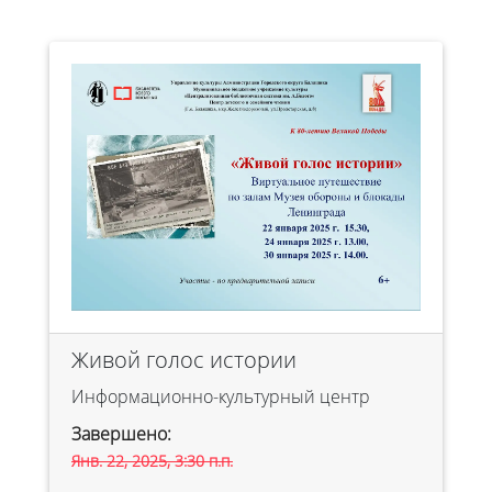
Живой голос истории
Информационно-культурный центр
Завершено:
Янв. 22, 2025, 3:30 п.п.